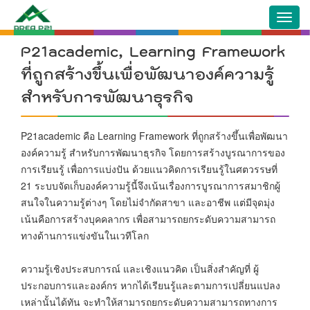
Toggl
navig
P21academic, Learning Framework
ที่ถูกสร้างขึ้นเพื่อพัฒนาองค์ความรู้
สำหรับการพัฒนาธุรกิจ
P21academic คือ Learning Framework ที่ถูกสร้างขึ้นเพื่อพัฒนา
องค์ความรู้ สำหรับการพัฒนาธุรกิจ โดยการสร้างบูรณาการของ
การเรียนรู้ เพื่อการแบ่งปัน ด้วยแนวคิดการเรียนรู้ในศตวรรษที่
21 ระบบจัดเก็บองค์ความรู้นี้จึงเน้นเรื่องการบูรณาการสมาชิกผู้
สนใจในความรู้ต่างๆ โดยไม่จำกัดสาขา และอาชีพ แต่มีจุดมุ่ง
เน้นคือการสร้างบุคคลากร เพื่อสามารถยกระดับความสามารถ
ทางด้านการแข่งขันในเวทีโลก
ความรู้เชิงประสบการณ์ และเชิงแนวคิด เป็นสิ่งสำคัญที่ ผู้
ประกอบการและองค์กร หากได้เรียนรู้และตามการเปลี่ยนแปลง
เหล่านั้นได้ทัน จะทำให้สามารถยกระดับความสามารถทางการ