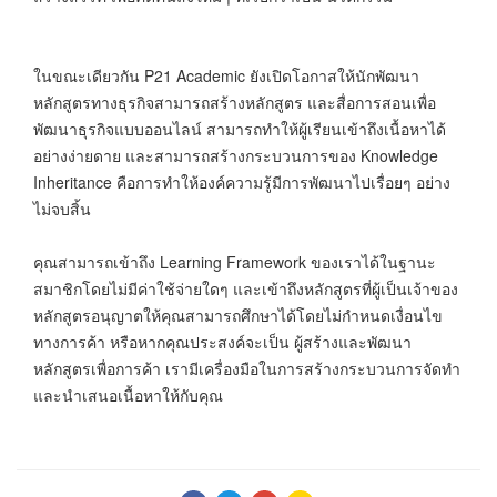
ในขณะเดียวกัน P21 Academic ยังเปิดโอกาสให้นักพัฒนา
หลักสูตรทางธุรกิจสามารถสร้างหลักสูตร และสื่อการสอนเพื่อ
พัฒนาธุรกิจแบบออนไลน์ สามารถทำให้ผู้เรียนเข้าถึงเนื้อหาได้
อย่างง่ายดาย และสามารถสร้างกระบวนการของ Knowledge
Inheritance คือการทำให้องค์ความรู้มีการพัฒนาไปเรื่อยๆ อย่าง
ไม่จบสิ้น
คุณสามารถเข้าถึง Learning Framework ของเราได้ในฐานะ
สมาชิกโดยไม่มีค่าใช้จ่ายใดๆ และเข้าถึงหลักสูตรที่ผู้เป็นเจ้าของ
หลักสูตรอนุญาตให้คุณสามารถศึกษาได้โดยไม่กำหนดเงื่อนไข
ทางการค้า หรือหากคุณประสงค์จะเป็น ผู้สร้างและพัฒนา
หลักสูตรเพื่อการค้า เรามีเครื่องมือในการสร้างกระบวนการจัดทำ
และนำเสนอเนื้อหาให้กับคุณ