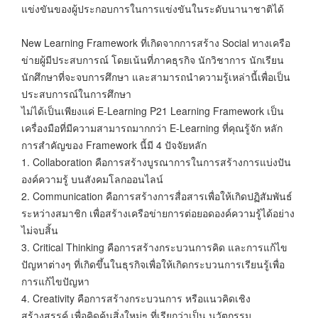
แข่งขันของผู้ประกอบการในการแข่งขันในระดับนานาชาติได้
New Learning Framework ที่เกิดจากการสร้าง Social ทางเครือ
ข่ายผู้มีประสบการณ์ โดยเน้นที่ภาคธุรกิจ นักวิชาการ นักเรียน
นักศึกษาที่จะจบการศึกษา และสามารถนำความรู้เหล่านี้เพื่อเป็น
ประสบการณ์ในการศึกษา
ไม่ได้เป็นเพียงแค่ E-Learning P21 Learning Framework เป็น
เครื่องมือที่มีความสามารถมากกว่า E-Learning ที่คุณรู้จัก หลัก
การสำคัญของ Framework นี้มี 4 ปัจจัยหลัก
1. Collaboration คือการสร้างบูรณาการในการสร้างการแบ่งปัน
องค์ความรู้ บนสังคมโลกออนไลน์
2. Communication คือการสร้างการสื่อสารเพื่อให้เกิดปฏิสัมพันธ์
ระหว่างสมาชิก เพื่อสร้างเครือข่ายการต่อยอดองค์ความรู้ได้อย่าง
ไม่จบสิ้น
3. Critical Thinking คือการสร้างกระบวนการคิด และการแก้ไข
ปัญหาต่างๆ ที่เกิดขึ้นในธุรกิจเพื่อให้เกิดกระบวนการเรียนรู้เพื่อ
การแก้ไขปัญหา
4. Creativity คือการสร้างกระบวนการ หรือแนวคิดเชิง
สร้างสรรค์ เพื่อคิดค้นสิ่งใหม่ๆ ที่เรียกว่าเป็น นวัตกรรม